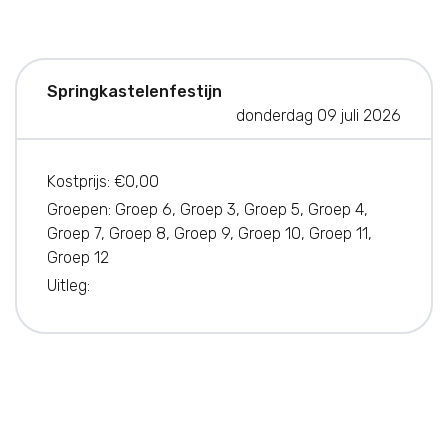
Springkastelenfestijn
donderdag 09 juli 2026
Kostprijs: €0,00
Groepen: Groep 6, Groep 3, Groep 5, Groep 4,
Groep 7, Groep 8, Groep 9, Groep 10, Groep 11,
Groep 12
Uitleg: