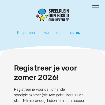
Registreren
Aanmelden
EN
NL
Registreer je voor
zomer 2026!
Registreer je voor de komende
speelpleinzomer (nieuwe gebruikers >> zie
stap 1-5 hieronder). Indien je al een account