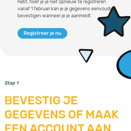
hebt, hoef je je niet opnieuw te registreren:
vanaf 1 februari kan je je gegevens eenvoudig
bevestigen wanneer je je aanmeldt.
Registreer je nu
Stap 1
BEVESTIG JE
GEGEVENS OF MAAK
EEN ACCOUNT AAN