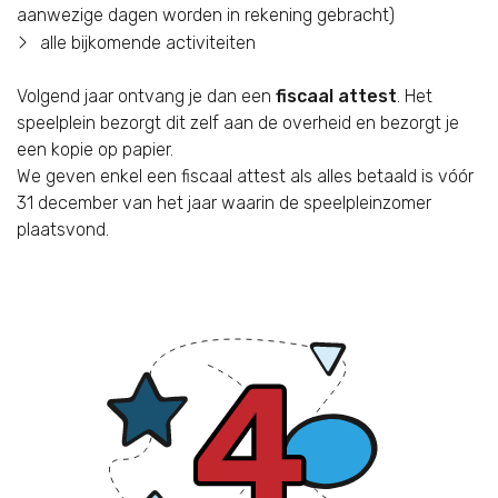
aanwezige dagen worden in rekening gebracht)
alle bijkomende activiteiten
Volgend jaar ontvang je dan een
fiscaal attest
. Het
speelplein bezorgt dit zelf aan de overheid en bezorgt je
een kopie op papier.
We geven enkel een fiscaal attest als alles betaald is vóór
31 december van het jaar waarin de speelpleinzomer
plaatsvond.