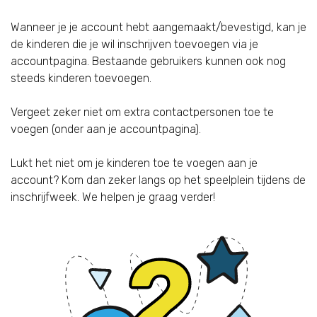
Wanneer je je account hebt aangemaakt/bevestigd, kan je
de kinderen die je wil inschrijven toevoegen via je
accountpagina. Bestaande gebruikers kunnen ook nog
steeds kinderen toevoegen.
Vergeet zeker niet om extra contactpersonen toe te
voegen (onder aan je accountpagina).
Lukt het niet om je kinderen toe te voegen aan je
account? Kom dan zeker langs op het speelplein tijdens de
inschrijfweek. We helpen je graag verder!