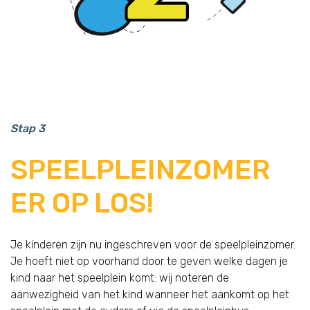
Stap 3
SPEELPLEINZOMER
ER OP LOS!
Je kinderen zijn nu ingeschreven voor de speelpleinzomer.
Je hoeft niet op voorhand door te geven welke dagen je
kind naar het speelplein komt: wij noteren de
aanwezigheid van het kind wanneer het aankomt op het