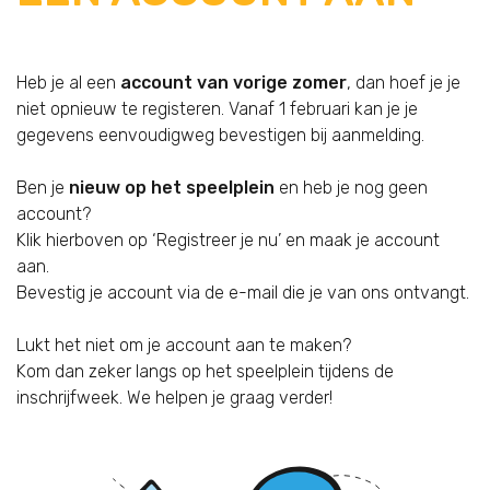
Heb je al een
account van vorige zomer
, dan hoef je je
niet opnieuw te registeren. Vanaf 1 februari kan je je
gegevens eenvoudigweg bevestigen bij aanmelding.
Ben je
nieuw op het speelplein
en heb je nog geen
account?
Klik hierboven op ‘Registreer je nu’ en maak je account
aan.
Bevestig je account via de e-mail die je van ons ontvangt.
Lukt het niet om je account aan te maken?
Kom dan zeker langs op het speelplein tijdens de
inschrijfweek. We helpen je graag verder!