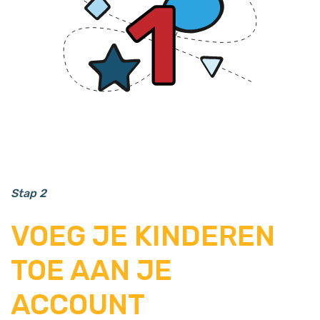
Stap 2
VOEG JE KINDEREN
TOE AAN JE
ACCOUNT