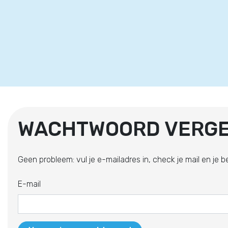
WACHTWOORD VERG
Geen probleem: vul je e-mailadres in, check je mail en je 
E-mail